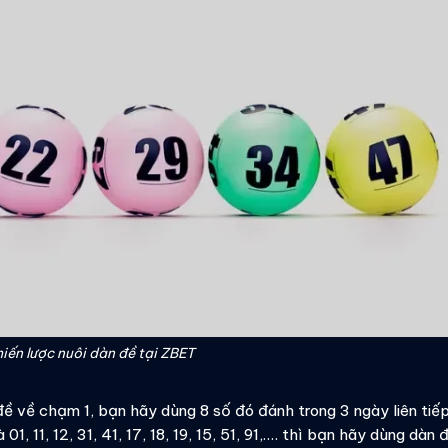
iến lược nuôi dàn đề tại ZBET
ề về chạm 1, bạn hãy dùng 8 số đó đánh trong 3 ngày liên tiế
1, 11, 12, 31, 41, 17, 18, 19, 15, 51, 91,…. thì bạn hãy dùng dàn 