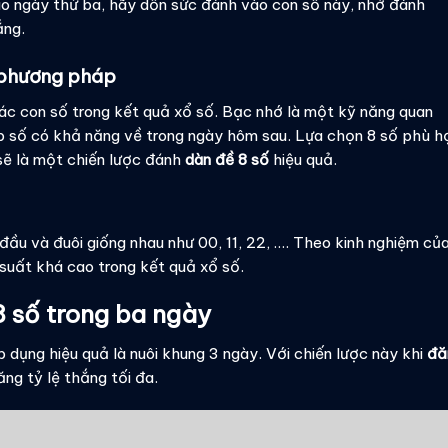
vào ngày thứ ba, hãy dồn sức đánh vào con số này, nhớ đánh
ắng.
 phương pháp
ác con số trong kết quả xổ số. Bạc nhớ là một kỹ năng quan
 số có khả năng về trong ngày hôm sau. Lựa chọn 8 số phù h
ẽ là một chiến lược đánh
dàn đề 8 số
hiệu quả.
ầu và đuôi giống nhau như 00, 11, 22, …. Theo kinh nghiệm củ
 suất khá cao trong kết quả xổ số.
8 số trong ba ngày
 dụng hiệu quả là nuôi khung 3 ngày. Với chiến lược này khi
đă
ăng tỷ lệ thắng tối đa.