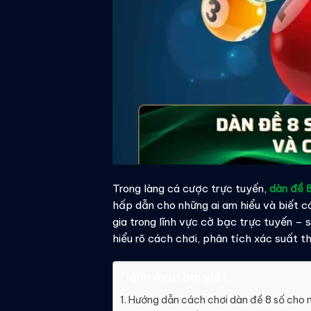
Trong làng cá cược trực tuyến,
dàn đề 
hấp dẫn cho những ai am hiểu và biết cá
gia trong lĩnh vực cờ bạc trực tuyến –
hiểu rõ cách chơi, phân tích xác suất t
Danh mục bài viết
Hướng dẫn cách chơi dàn đề 8 số cho 