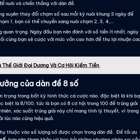
ể nuôi và chiến thắng với dàn đề.
ng xuyên thay đổi chạm số sau mỗi kỳ nuôi khung 3 ngày để
 chạm 1, bạn có thể chuyển sang nuôi chạm 2, 3, 4,…
 quan trọng. Ngày đầu bạn nên đánh với số tiền ít nhất, ngày
uối cùng bạn sẽ cược với mức vốn cao hơn để thu lợi nhuận ca
 Thế Giới Đại Dương Và Cơ Hội Kiếm Tiền
hưởng của dàn đề 8 số
an trọng trong bất kỳ hình thức cá cược nào, đặc biệt là khi b
c biệt là 8/100, tức là bạn có 8 cơ hội trong 100 để trúng giải
hiên, xác suất trúng giải này chỉ mang tính lý thuyết, vì trong
i lúc nào cũng hiệu quả.
 phụ thuộc vào số lượng số được chọn trong dàn đề. Để tối ưu
số,
bạn nên tham khảo và học hỏi những phương pháp soi cầ