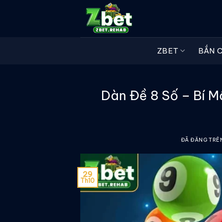
Chuyển
đến
nội
dung
ZBET
BẮN 
Dàn Đề 8 Số – Bí M
ĐÃ ĐĂNG TRÊ
29
Th10