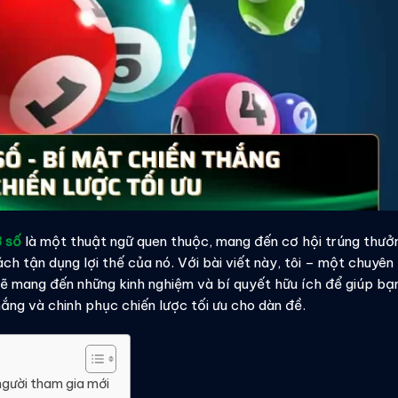
8 số
là một thuật ngữ quen thuộc, mang đến cơ hội trúng thưở
ch tận dụng lợi thế của nó. Với bài viết này, tôi – một chuyên
 sẽ mang đến những kinh nghiệm và bí quyết hữu ích để giúp bạ
hắng và chinh phục chiến lược tối ưu cho dàn đề.
người tham gia mới