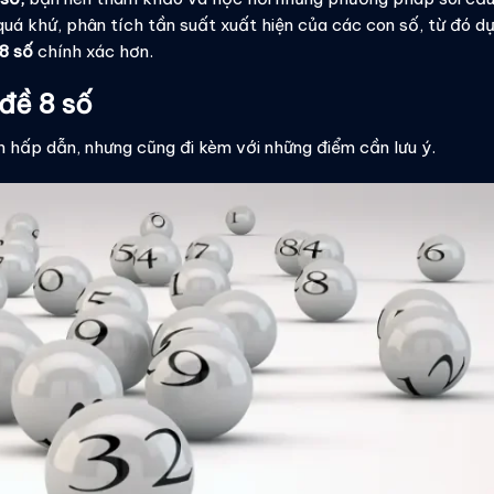
quá khứ, phân tích tần suất xuất hiện của các con số, từ đó d
 8 số
chính xác hơn.
đề 8 số
 hấp dẫn, nhưng cũng đi kèm với những điểm cần lưu ý.