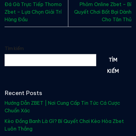
Đá Gà Trực Tiếp Thomo
Phỏm Online Zbet – Bí
Zbet – Lựa Chọn Giải Trí
Quyết Chơi Bất Bại Dành
Hàng Đầu
Cho Tân Thủ
Tìm kiếm
TÌM
KIẾM
Recent Posts
Hướng Dẫn ZBET | Nơi Cung Cấp Tin Tức Cá Cược
Chuẩn Xác
Kèo Đồng Banh Là Gì? Bí Quyết Chơi Kèo Hòa Zbet
Luôn Thắng