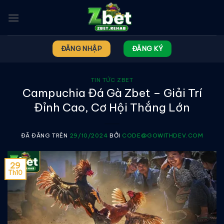
Chuyển
đến
nội
dung
ĐĂNG NHẬP
ĐĂNG KÝ
TIN TỨC ZBET
Campuchia Đá Gà Zbet – Giải Trí
Đỉnh Cao, Cơ Hội Thắng Lớn
ĐÃ ĐĂNG TRÊN
29/10/2024
BỞI
CODE@GOWITHDEV.COM
29
Th10