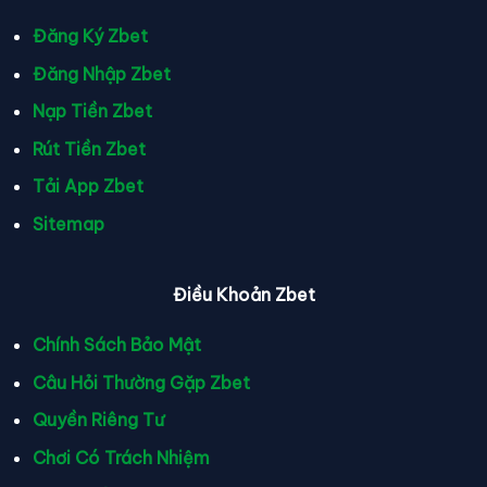
Đăng Ký Zbet
Đăng Nhập Zbet
Nạp Tiền Zbet
Rút Tiền Zbet
Tải App Zbet
Sitemap
Điều Khoản Zbet
Chính Sách Bảo Mật
Câu Hỏi Thường Gặp Zbet
Quyền Riêng Tư
Chơi Có Trách Nhiệm