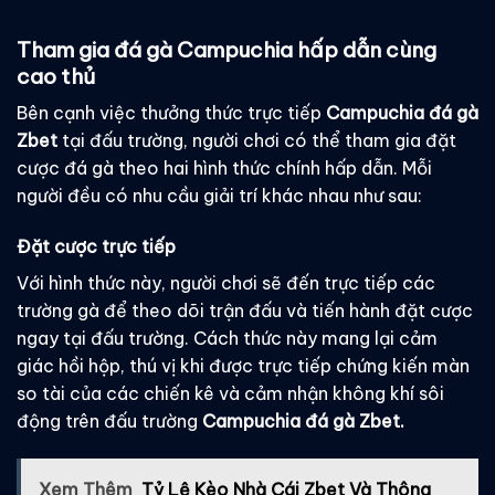
Tham gia đá gà Campuchia hấp dẫn cùng
cao thủ
Bên cạnh việc thưởng thức trực tiếp
Campuchia đá gà
Zbet
tại đấu trường, người chơi có thể tham gia đặt
cược đá gà theo hai hình thức chính hấp dẫn. Mỗi
người đều có nhu cầu giải trí khác nhau như sau:
Đặt cược trực tiếp
Với hình thức này, người chơi sẽ đến trực tiếp các
trường gà để theo dõi trận đấu và tiến hành đặt cược
ngay tại đấu trường. Cách thức này mang lại cảm
giác hồi hộp, thú vị khi được trực tiếp chứng kiến màn
so tài của các chiến kê và cảm nhận không khí sôi
động trên đấu trường
Campuchia đá gà Zbet.
Xem Thêm
Tỷ Lệ Kèo Nhà Cái Zbet Và Thông