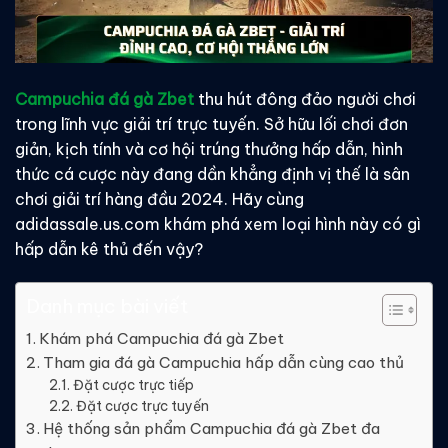
Campuchia đá gà Zbet
thu hút đông đảo người chơi
trong lĩnh vực giải trí trực tuyến. Sở hữu lối chơi đơn
giản, kịch tính và cơ hội trúng thưởng hấp dẫn, hình
thức cá cược này đang dần khẳng định vị thế là sân
chơi giải trí hàng đầu 2024. Hãy cùng
adidassale.us.com khám phá xem loại hình này có gì
hấp dẫn kê thủ đến vậy?
Danh mục bài viết
Khám phá Campuchia đá gà Zbet
Tham gia đá gà Campuchia hấp dẫn cùng cao thủ
Đặt cược trực tiếp
Đặt cược trực tuyến
Hệ thống sản phẩm Campuchia đá gà Zbet đa