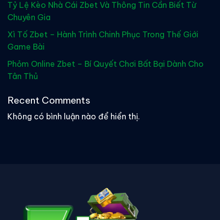
Tỷ Lệ Kèo Nhà Cái Zbet Và Thông Tin Cần Biết Từ
Chuyên Gia
Xì Tố Zbet – Hành Trình Chinh Phục Trong Thế Giới
Game Bài
Phỏm Online Zbet – Bí Quyết Chơi Bất Bại Dành Cho
Tân Thủ
Recent Comments
Không có bình luận nào để hiển thị.