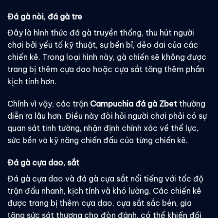
Đá gà nòi, đá gà tre
Đây là hình thức đá gà truyền thống, thu hút người
chơi bởi yếu tố kỹ thuật, sự bền bỉ, dẻo dai của các
chiến kê. Trong loại hình này, gà chiến sẽ không được
trang bị thêm cựa dao hoặc cựa sắt tăng thêm phần
kịch tính hơn.
Chính vì vậy, các trận
Campuchia đá gà Zbet
thường
diễn ra lâu hơn. Điều này đòi hỏi người chơi phải có sự
quan sát tinh tường, nhận định chính xác về thể lực,
sức bền và kỹ năng chiến đấu của từng chiến kê.
Đá gà cựa dao, sắt
Đá gà cựa dao và đá gà cựa sắt nổi tiếng với tốc độ
trận đấu nhanh, kịch tính và khó lường. Các chiến kê
được trang bị thêm cựa dao, cựa sắt sắc bén, gia
tăng sức sát thương cho đòn đánh, có thể khiến đối