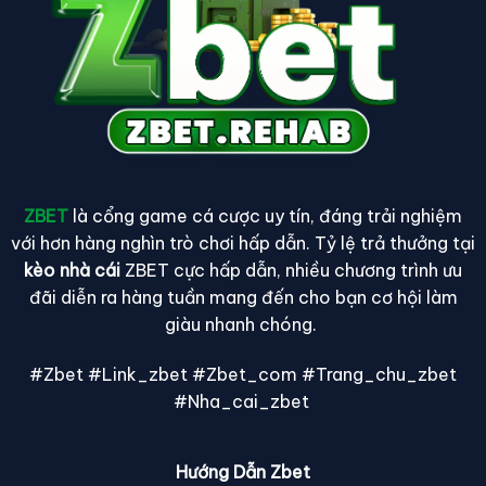
ZBET
là cổng game cá cược uy tín, đáng trải nghiệm
với hơn hàng nghìn trò chơi hấp dẫn. Tỷ lệ trả thưởng tại
kèo nhà cái
ZBET cực hấp dẫn, nhiều chương trình ưu
đãi diễn ra hàng tuần mang đến cho bạn cơ hội làm
giàu nhanh chóng.
#Zbet #Link_zbet #Zbet_com #Trang_chu_zbet
#Nha_cai_zbet
Hướng Dẫn Zbet